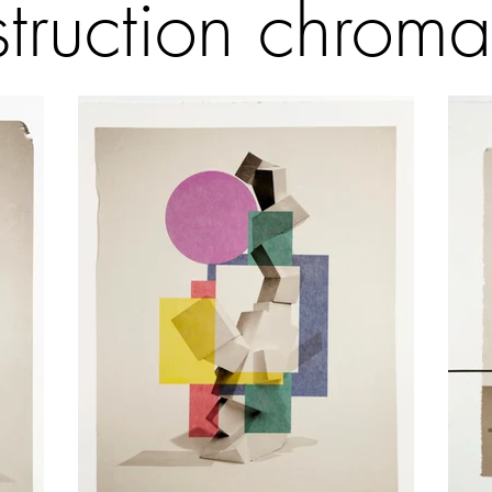
truction chroma