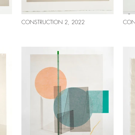
CONSTRUCTION 2, 2022
CON