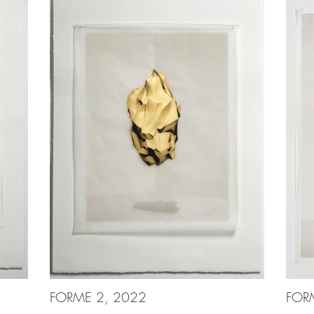
FORME 2, 2022
FOR