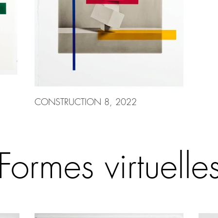
CONSTRUCTION 8, 2022
Formes virtuelle