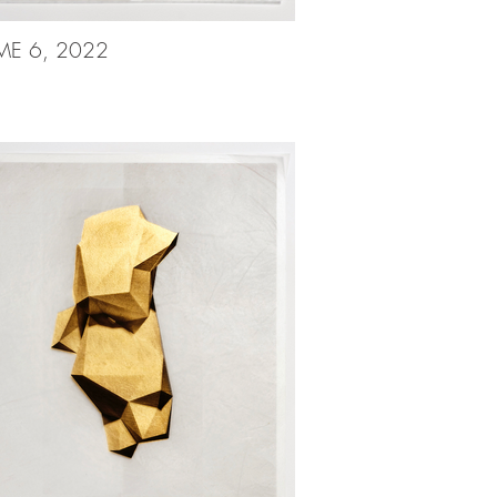
ME 6, 2022