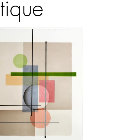
tique