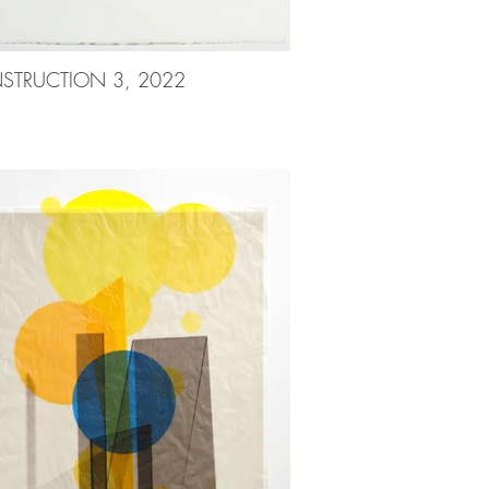
STRUCTION 3, 2022