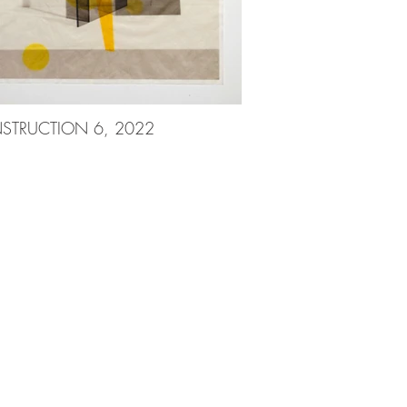
STRUCTION 6, 2022