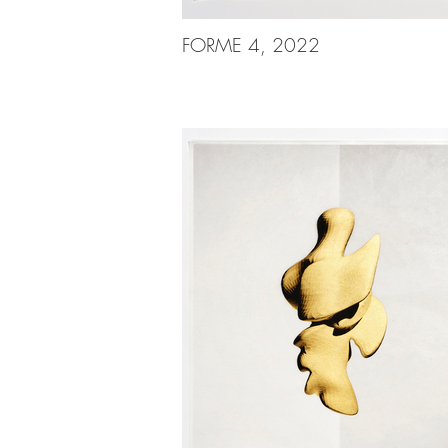
FORME 4, 2022