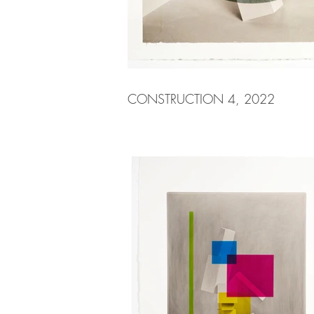
CONSTRUCTION 4, 2022