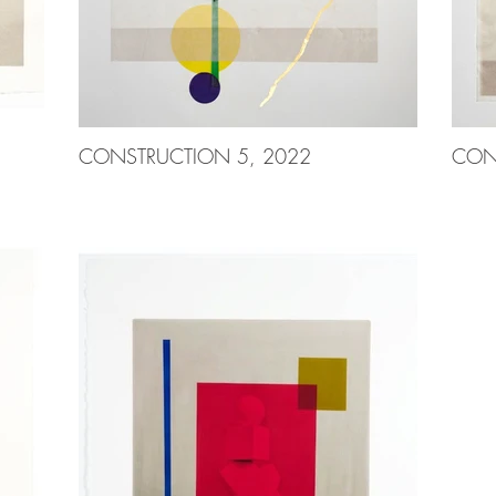
CONSTRUCTION 5, 2022
CON