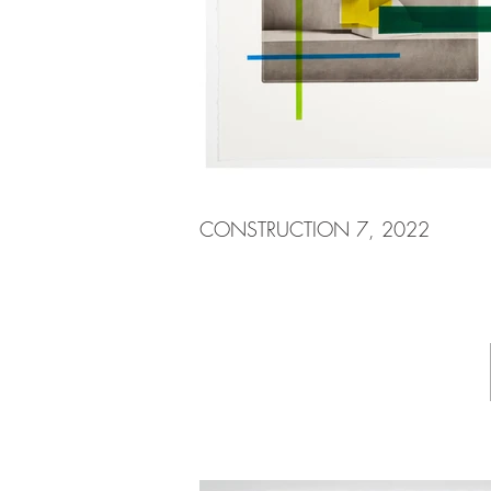
CONSTRUCTION 7, 2022