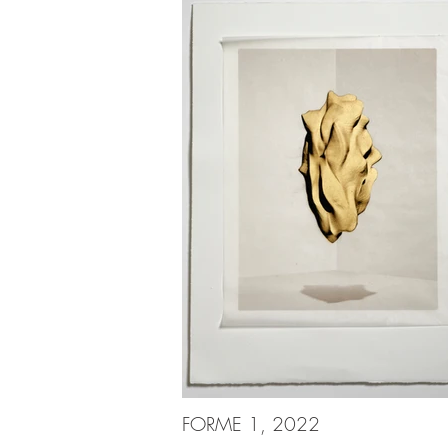
FORME 1, 2022