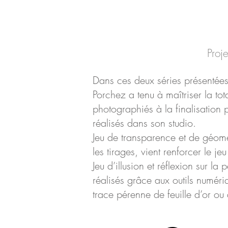
Proje
Dans ces deux séries présentée
Porchez a tenu à maîtriser la tot
photographiés à la finalisation 
réalisés dans son studio.
Jeu de transparence et de géomét
les tirages, vient renforcer le je
Jeu d’illusion et réflexion sur la
réalisés grâce aux outils numériq
trace pérenne de feuille d’or ou