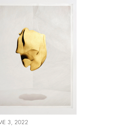
ME 3, 2022