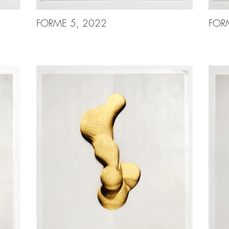
FORME 5, 2022
FOR