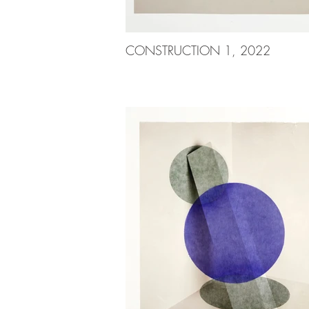
CONSTRUCTION 1, 2022